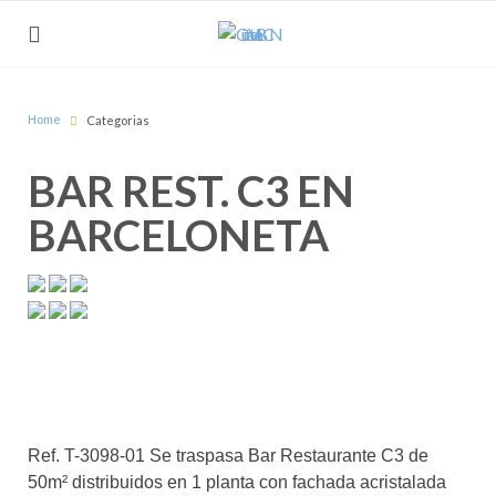
Home
Categorias
BAR REST. C3 EN
BARCELONETA
Ref. T-3098-01 Se traspasa Bar Restaurante C3 de
50m² distribuidos en 1 planta con fachada acristalada