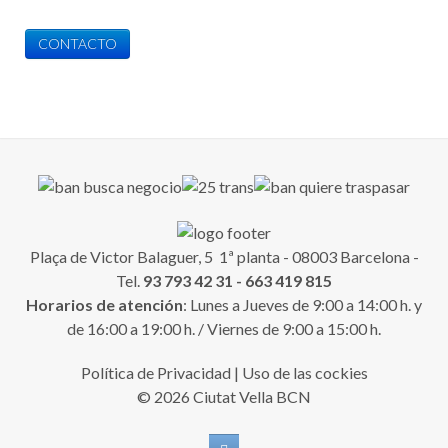
CONTACTO
Plaça de Victor Balaguer, 5 1ª planta - 08003 Barcelona -
Tel.
93 793 42 31 - 663 419 815
Horarios de atención
: Lunes a Jueves de 9:00 a 14:00 h. y
de 16:00 a 19:00 h. / Viernes de 9:00 a 15:00 h.
Política de Privacidad
|
Uso de las cockies
© 2026 Ciutat Vella BCN