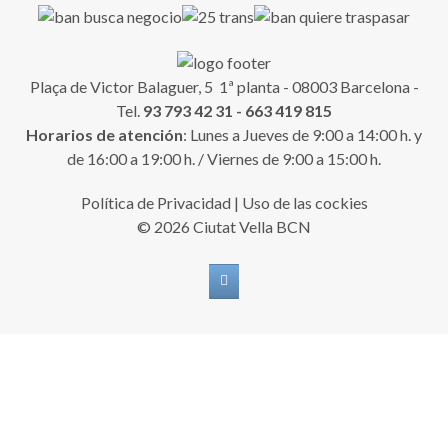
Plaça de Victor Balaguer, 5 1ª planta - 08003 Barcelona -
Tel.
93 793 42 31 - 663 419 815
Horarios de atención
: Lunes a Jueves de 9:00 a 14:00 h. y
de 16:00 a 19:00 h. / Viernes de 9:00 a 15:00 h.
Política de Privacidad
|
Uso de las cockies
© 2026 Ciutat Vella BCN