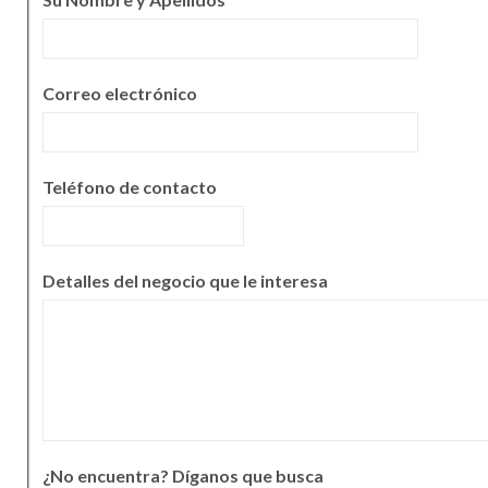
Correo electrónico
Teléfono de contacto
Detalles del negocio que le interesa
¿No encuentra? Díganos que busca