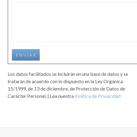
E N V I A R
Los datos facilitados se incluirán en una base de datos y se
tratarán de acuerdo con lo dispuesto en la Ley Orgánica
15/1999, de 13 de diciembre, de Protección de Datos de
Carácter Personal. | Lea nuestra
Política de Privacidad