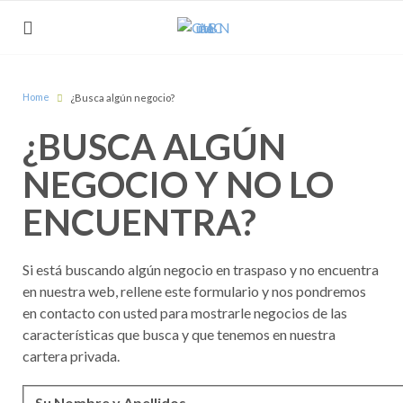
Home
¿Busca algún negocio?
¿BUSCA ALGÚN
NEGOCIO Y NO LO
ENCUENTRA?
Si está buscando algún negocio en traspaso y no encuentra
en nuestra web, rellene este formulario y nos pondremos
en contacto con usted para mostrarle negocios de las
características que busca y que tenemos en nuestra
cartera privada.
Su Nombre y Apellidos